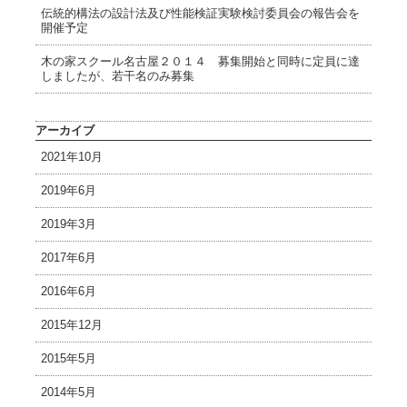
伝統的構法の設計法及び性能検証実験検討委員会の報告会を
開催予定
木の家スクール名古屋２０１４ 募集開始と同時に定員に達
しましたが、若干名のみ募集
アーカイブ
2021年10月
2019年6月
2019年3月
2017年6月
2016年6月
2015年12月
2015年5月
2014年5月