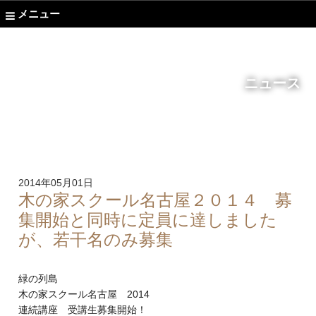
メニュー
ニュース
2014年05月01日
木の家スクール名古屋２０１４ 募
集開始と同時に定員に達しました
が、若干名のみ募集
緑の列島
木の家スクール名古屋 2014
連続講座 受講生募集開始！