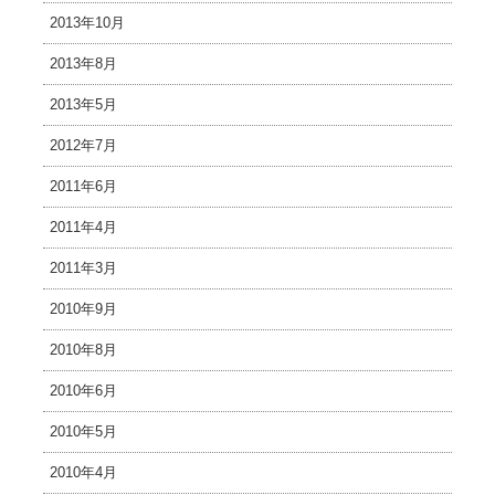
2013年10月
2013年8月
2013年5月
2012年7月
2011年6月
2011年4月
2011年3月
2010年9月
2010年8月
2010年6月
2010年5月
2010年4月