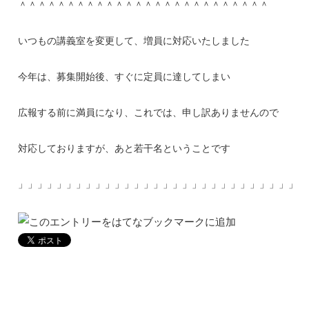
＾＾＾＾＾＾＾＾＾＾＾＾＾＾＾＾＾＾＾＾＾＾＾＾＾＾
いつもの講義室を変更して、増員に対応いたしました
今年は、募集開始後、すぐに定員に達してしまい
広報する前に満員になり、これでは、申し訳ありませんので
対応しておりますが、あと若干名ということです
」」」」」」」」」」」」」」」」」」」」」」」」」」」」」」