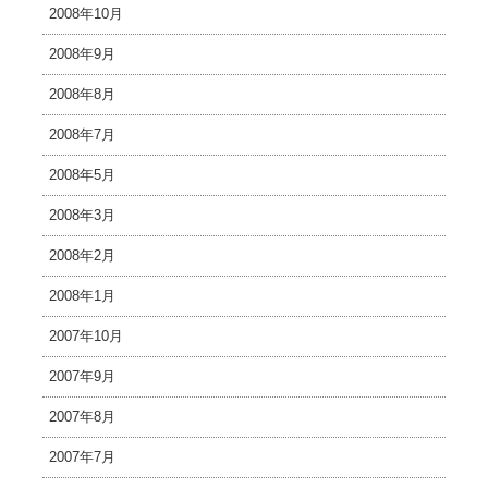
2008年10月
2008年9月
2008年8月
2008年7月
2008年5月
2008年3月
2008年2月
2008年1月
2007年10月
2007年9月
2007年8月
2007年7月