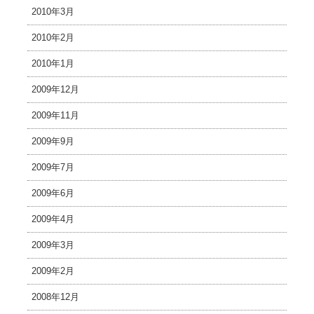
2010年3月
2010年2月
2010年1月
2009年12月
2009年11月
2009年9月
2009年7月
2009年6月
2009年4月
2009年3月
2009年2月
2008年12月