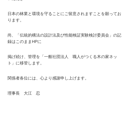
日本の林業と環境を守ることにご留意されますことを願ってお
ります。
尚、「伝統的構法の設計法及び性能検証実験検討委員会」の記
録はこのままHPに
掲げ続け、管理を「一般社団法人 職人がつくる木の家ネッ
ト」に移管します。
関係者各位には、心より感謝申し上げます。
理事長 大江 忍