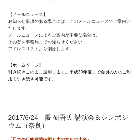
【メールニュース】
お知らせ事項のある場合には、
このメールニュースでご案内い
たします。
メールニュースによるご案内が不要な場合は、
その旨を事務局までお知らせください。
アドレスリストより削除します。
【ホームページ】
引き続きこのまま運用します。平成30年度まで会員の方のご利
用も引き続き可能です。
2017/6/24 隈 研吾氏 講演会＆シンポジ
ウム（奈良）
「日本の伝統建築技術と木の文化の未来」