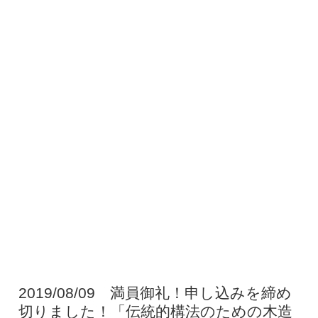
2019/08/09 満員御礼！申し込みを締め
切りました！「伝統的構法のための木造