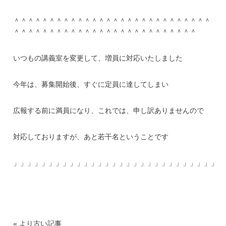
＾＾＾＾＾＾＾＾＾＾＾＾＾＾＾＾＾＾＾＾＾＾＾＾＾＾＾＾
＾＾＾＾＾＾＾＾＾＾＾＾＾＾＾＾＾＾＾＾＾＾＾＾＾＾
いつもの講義室を変更して、増員に対応いたしました
今年は、募集開始後、すぐに定員に達してしまい
広報する前に満員になり、これでは、申し訳ありませんので
対応しておりますが、あと若干名ということです
」」」」」」」」」」」」」」」」」」」」」」」」」」」」」」
« より古い記事