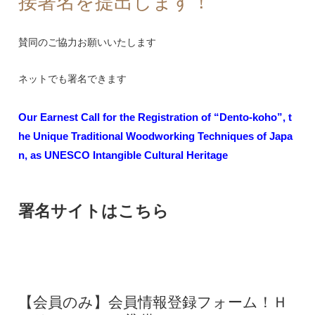
接署名を提出します！
賛同のご協力お願いいたします
ネットでも署名できます
Our Earnest Call for the Registration of “Dento-koho”, t
he Unique Traditional Woodworking Techniques of Japa
n, as UNESCO Intangible Cultural Heritage
署名サイトはこちら
【会員のみ】会員情報登録フォーム！Ｈ