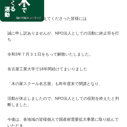
関係者各位
長らく近山運動を支えてくださった皆様には
誠に申し訳ありませんが、NPO法人としての活動に終止符を打
ち
令和3年７月３１日をもって解散いたしました。
名古屋工業大学で18年間続けてまいりました
「木の家スクール名古屋」も昨年度末で閉講となり、
活動が休止しましたので、NPO法人としての役割を終えたと判
断しました。
今後は、各地域の皆様個人で国産材需要拡大事業に取り組んで
いただき