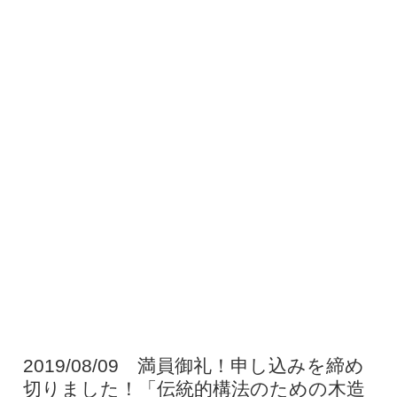
2019/08/09 満員御礼！申し込みを締め
切りました！「伝統的構法のための木造