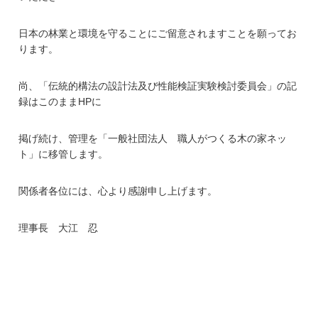
日本の林業と環境を守ることにご留意されますことを願ってお
ります。
尚、「伝統的構法の設計法及び性能検証実験検討委員会」の記
録はこのままHPに
掲げ続け、管理を「一般社団法人 職人がつくる木の家ネッ
ト」に移管します。
関係者各位には、心より感謝申し上げます。
理事長 大江 忍