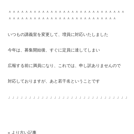
＾＾＾＾＾＾＾＾＾＾＾＾＾＾＾＾＾＾＾＾＾＾＾＾＾＾＾＾
＾＾＾＾＾＾＾＾＾＾＾＾＾＾＾＾＾＾＾＾＾＾＾＾＾＾
いつもの講義室を変更して、増員に対応いたしました
今年は、募集開始後、すぐに定員に達してしまい
広報する前に満員になり、これでは、申し訳ありませんので
対応しておりますが、あと若干名ということです
」」」」」」」」」」」」」」」」」」」」」」」」」」」」」」
« より古い記事