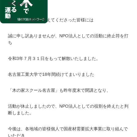
関係者各位
長らく近山運動を支えてくださった皆様には
誠に申し訳ありませんが、NPO法人としての活動に終止符を打
ち
令和3年７月３１日をもって解散いたしました。
名古屋工業大学で18年間続けてまいりました
「木の家スクール名古屋」も昨年度末で閉講となり、
活動が休止しましたので、NPO法人としての役割を終えたと判
断しました。
今後は、各地域の皆様個人で国産材需要拡大事業に取り組んで
いただき