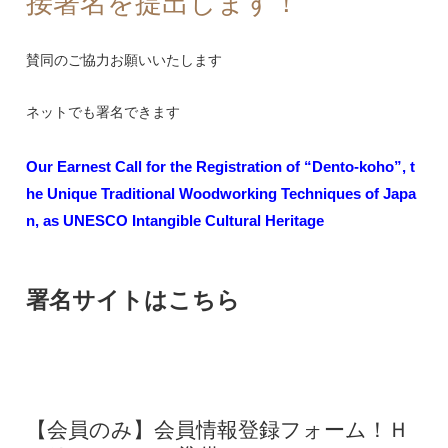
接署名を提出します！
賛同のご協力お願いいたします
ネットでも署名できます
Our Earnest Call for the Registration of “Dento-koho”, t
he Unique Traditional Woodworking Techniques of Japa
n, as UNESCO Intangible Cultural Heritage
署名サイトはこちら
【会員のみ】会員情報登録フォーム！Ｈ