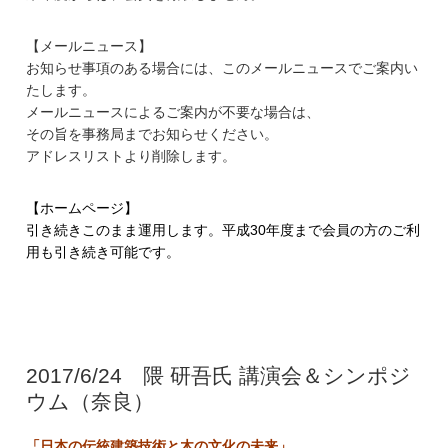
【メールニュース】
お知らせ事項のある場合には、
このメールニュースでご案内い
たします。
メールニュースによるご案内が不要な場合は、
その旨を事務局までお知らせください。
アドレスリストより削除します。
【ホームページ】
引き続きこのまま運用します。平成30年度まで会員の方のご利
用も引き続き可能です。
2017/6/24 隈 研吾氏 講演会＆シンポジ
ウム（奈良）
「日本の伝統建築技術と木の文化の未来」