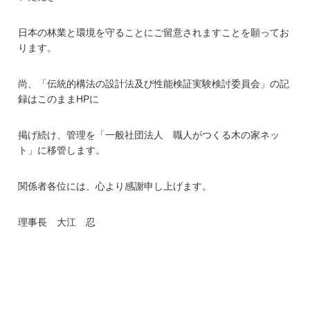
日本の林業と環境を守ることにご留意されますことを願ってお
ります。
尚、「伝統的構法の設計法及び性能検証実験検討委員会」の記
録はこのままHPに
掲げ続け、管理を「一般社団法人 職人がつくる木の家ネッ
ト」に移管します。
関係者各位には、心より感謝申し上げます。
理事長 大江 忍