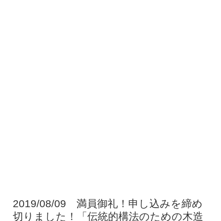
2019/08/09 満員御礼！申し込みを締め
切りました！「伝統的構法のための木造