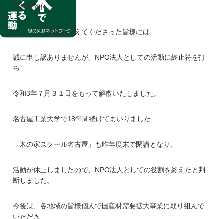
関係者各位
長らく近山運動を支えてくださった皆様には
誠に申し訳ありませんが、NPO法人としての活動に終止符を打
ち
令和3年７月３１日をもって解散いたしました。
名古屋工業大学で18年間続けてまいりました
「木の家スクール名古屋」も昨年度末で閉講となり、
活動が休止しましたので、NPO法人としての役割を終えたと判
断しました。
今後は、各地域の皆様個人で国産材需要拡大事業に取り組んで
いただき