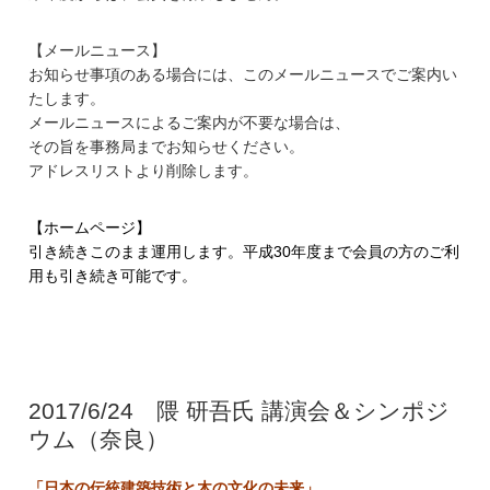
【メールニュース】
お知らせ事項のある場合には、
このメールニュースでご案内い
たします。
メールニュースによるご案内が不要な場合は、
その旨を事務局までお知らせください。
アドレスリストより削除します。
【ホームページ】
引き続きこのまま運用します。平成30年度まで会員の方のご利
用も引き続き可能です。
2017/6/24 隈 研吾氏 講演会＆シンポジ
ウム（奈良）
「日本の伝統建築技術と木の文化の未来」