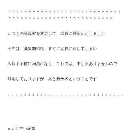
＾＾＾＾＾＾＾＾＾＾＾＾＾＾＾＾＾＾＾＾＾＾＾＾＾＾＾＾
＾＾＾＾＾＾＾＾＾＾＾＾＾＾＾＾＾＾＾＾＾＾＾＾＾＾
いつもの講義室を変更して、増員に対応いたしました
今年は、募集開始後、すぐに定員に達してしまい
広報する前に満員になり、これでは、申し訳ありませんので
対応しておりますが、あと若干名ということです
」」」」」」」」」」」」」」」」」」」」」」」」」」」」」」
« より古い記事