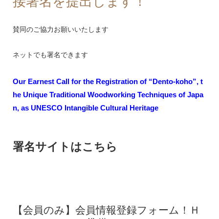
接署名を提出します！
賛同のご協力お願いいたします
ネットでも署名できます
Our Earnest Call for the Registration of “Dento-koho”, t
he Unique Traditional Woodworking Techniques of Japa
n, as UNESCO Intangible Cultural Heritage
署名サイトはこちら
【会員のみ】会員情報登録フォーム！Ｈ