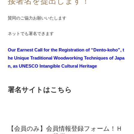
接署名を提出します！
賛同のご協力お願いいたします
ネットでも署名できます
Our Earnest Call for the Registration of “Dento-koho”, t
he Unique Traditional Woodworking Techniques of Japa
n, as UNESCO Intangible Cultural Heritage
署名サイトはこちら
【会員のみ】会員情報登録フォーム！Ｈ