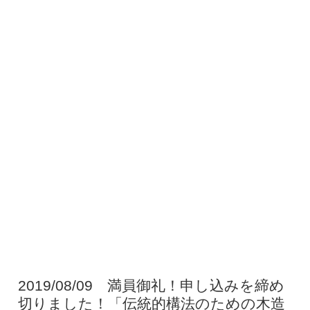
2019/08/09 満員御礼！申し込みを締め
切りました！「伝統的構法のための木造