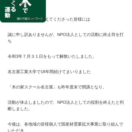
関係者各位
長らく近山運動を支えてくださった皆様には
誠に申し訳ありませんが、NPO法人としての活動に終止符を打
ち
令和3年７月３１日をもって解散いたしました。
名古屋工業大学で18年間続けてまいりました
「木の家スクール名古屋」も昨年度末で閉講となり、
活動が休止しましたので、NPO法人としての役割を終えたと判
断しました。
今後は、各地域の皆様個人で国産材需要拡大事業に取り組んで
いただき