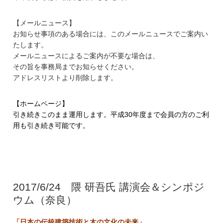
【メールニュース】
お知らせ事項のある場合には、
このメールニュースでご案内い
たします。
メールニュースによるご案内が不要な場合は、
その旨を事務局までお知らせください。
アドレスリストより削除します。
【ホームページ】
引き続きこのまま運用します。平成30年度まで会員の方のご利
用も引き続き可能です。
2017/6/24 隈 研吾氏 講演会＆シンポジ
ウム（奈良）
「日本の伝統建築技術と木の文化の未来」