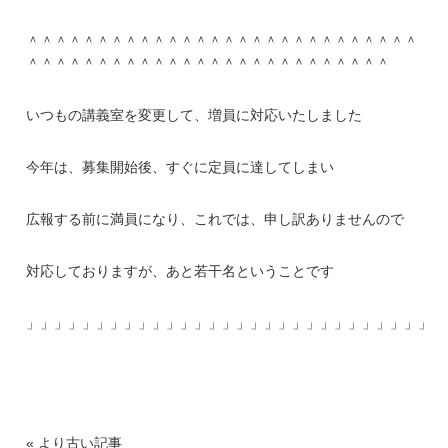
＾＾＾＾＾＾＾＾＾＾＾＾＾＾＾＾＾＾＾＾＾＾＾＾＾＾＾＾
＾＾＾＾＾＾＾＾＾＾＾＾＾＾＾＾＾＾＾＾＾＾＾＾＾＾
いつもの講義室を変更して、増員に対応いたしました
今年は、募集開始後、すぐに定員に達してしまい
広報する前に満員になり、これでは、申し訳ありませんので
対応しておりますが、あと若干名ということです
」」」」」」」」」」」」」」」」」」」」」」」」」」」」」」
« より古い記事