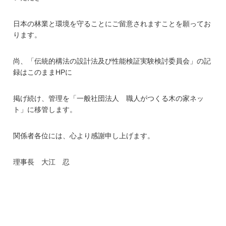
日本の林業と環境を守ることにご留意されますことを願ってお
ります。
尚、「伝統的構法の設計法及び性能検証実験検討委員会」の記
録はこのままHPに
掲げ続け、管理を「一般社団法人 職人がつくる木の家ネッ
ト」に移管します。
関係者各位には、心より感謝申し上げます。
理事長 大江 忍