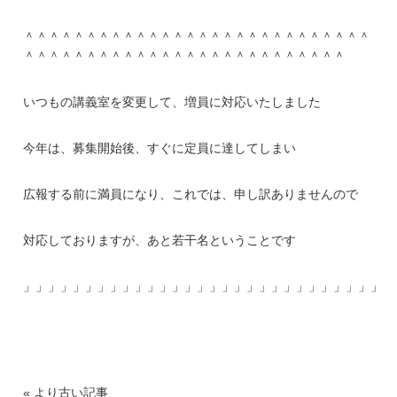
＾＾＾＾＾＾＾＾＾＾＾＾＾＾＾＾＾＾＾＾＾＾＾＾＾＾＾＾
＾＾＾＾＾＾＾＾＾＾＾＾＾＾＾＾＾＾＾＾＾＾＾＾＾＾
いつもの講義室を変更して、増員に対応いたしました
今年は、募集開始後、すぐに定員に達してしまい
広報する前に満員になり、これでは、申し訳ありませんので
対応しておりますが、あと若干名ということです
」」」」」」」」」」」」」」」」」」」」」」」」」」」」」」
« より古い記事