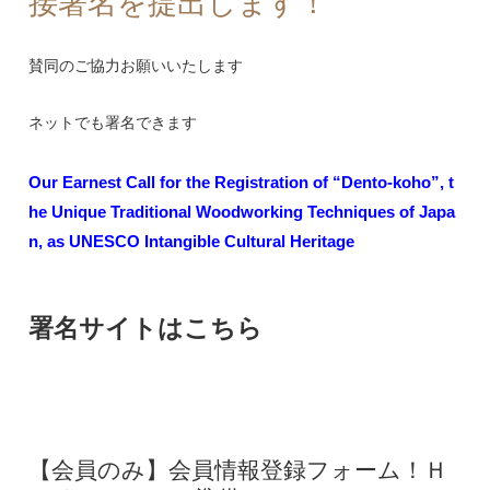
接署名を提出します！
賛同のご協力お願いいたします
ネットでも署名できます
Our Earnest Call for the Registration of “Dento-koho”, t
he Unique Traditional Woodworking Techniques of Japa
n, as UNESCO Intangible Cultural Heritage
署名サイトはこちら
【会員のみ】会員情報登録フォーム！Ｈ