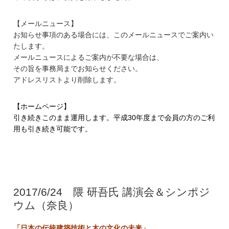
【メールニュース】
お知らせ事項のある場合には、
このメールニュースでご案内い
たします。
メールニュースによるご案内が不要な場合は、
その旨を事務局までお知らせください。
アドレスリストより削除します。
【ホームページ】
引き続きこのまま運用します。平成30年度まで会員の方のご利
用も引き続き可能です。
2017/6/24 隈 研吾氏 講演会＆シンポジ
ウム（奈良）
「日本の伝統建築技術と木の文化の未来」