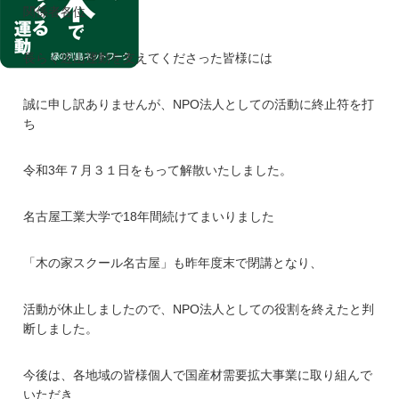
関係者各位
長らく近山運動を支えてくださった皆様には
誠に申し訳ありませんが、NPO法人としての活動に終止符を打
ち
令和3年７月３１日をもって解散いたしました。
名古屋工業大学で18年間続けてまいりました
「木の家スクール名古屋」も昨年度末で閉講となり、
活動が休止しましたので、NPO法人としての役割を終えたと判
断しました。
今後は、各地域の皆様個人で国産材需要拡大事業に取り組んで
いただき