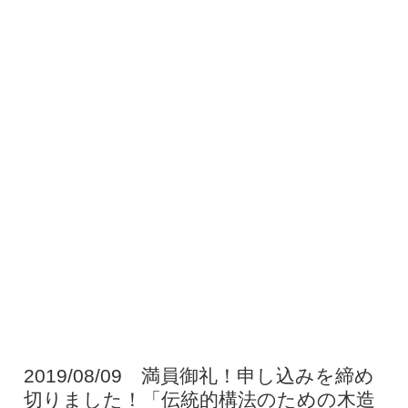
2019/08/09 満員御礼！申し込みを締め
切りました！「伝統的構法のための木造