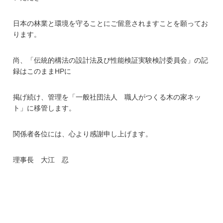
日本の林業と環境を守ることにご留意されますことを願ってお
ります。
尚、「伝統的構法の設計法及び性能検証実験検討委員会」の記
録はこのままHPに
掲げ続け、管理を「一般社団法人 職人がつくる木の家ネッ
ト」に移管します。
関係者各位には、心より感謝申し上げます。
理事長 大江 忍