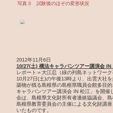
写真３ 試験後のほぞの変形状況
2012年11月6日
10/27(土) 構法キャラバンツアー講演会 IN
レポート＝大江忍（緑の列島ネットワーク
10月27日(土)の午後13時より、出雲大
築物が残る島根県の島根県職員会館多目的
キャラバンツアー講演会 IN 松江」を開
会は、島根県文化財所有者連絡協議会、島
島根県教育委員会の主催による文化財講座
いたものです。