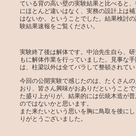
ている背の高い壁の実験結果と比べると、
にほとんど違いはなく、実務の設計上は補
はないか。ということでした。結果検討の
験結果速報をご覧ください。
実験終了後は解体です。中治先生自ら、研
もに解体作業を行っていました。見事な手
は、柱梁以外は全てバラして整頓されてい
今回の公開実験で感じたのは、たくさんの
おり、皆さん興味がおありだということで
た盛り上がりが、結果的には伝統木造が普
のではないかと思います。
また来たいという思いを胸に鳥取を後にし
りがとうございました。