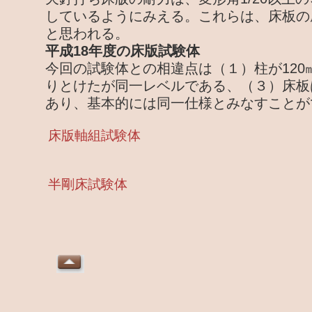
しているようにみえる。これらは、床板の
と思われる。
平成18年度の床版試験体
今回の試験体との相違点は（１）柱が120
りとけたが同一レベルである、（３）床板
あり、基本的には同一仕様とみなすことが
床版軸組試験体
半剛床試験体