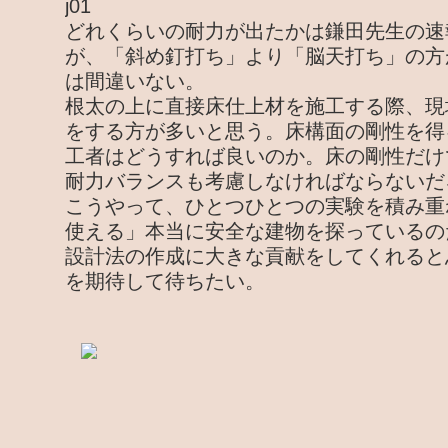
どれくらいの耐力が出たかは鎌田先生の速
が、「斜め釘打ち」より「脳天打ち」の方
は間違いない。
根太の上に直接床仕上材を施工する際、現
をする方が多いと思う。床構面の剛性を得
工者はどうすれば良いのか。床の剛性だけ
耐力バランスも考慮しなければならないだ
こうやって、ひとつひとつの実験を積み重
使える」本当に安全な建物を探っているの
設計法の作成に大きな貢献をしてくれると
を期待して待ちたい。