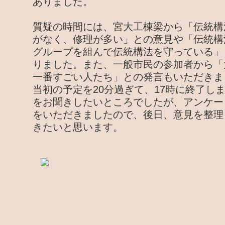
ありました。
質疑の時間には、宮大工棟梁から「伝統構
がなく、修理が多い」との意見や「伝統構
グループを組んで伝統構法を守っている」
りました。また、一般市民の参加者から「
一番すごい人たち」との発言もいただきま
当初の予定を20分過ぎて、17時に終了し
をお聞きしたいところでしたが、アンケー
をいただきましたので、後日、意見を整理
きたいと思います。