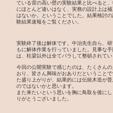
ている背の高い壁の実験結果と比べると、
にほとんど違いはなく、実務の設計上は補
はないか。ということでした。結果検討の
験結果速報をご覧ください。
実験終了後は解体です。中治先生自ら、研
もに解体作業を行っていました。見事な手
は、柱梁以外は全てバラして整頓されてい
今回の公開実験で感じたのは、たくさんの
おり、皆さん興味がおありだということで
た盛り上がりが、結果的には伝統木造が普
のではないかと思います。
また来たいという思いを胸に鳥取を後にし
りがとうございました。