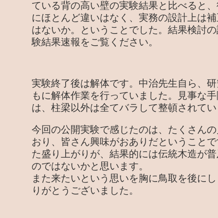
ている背の高い壁の実験結果と比べると、
にほとんど違いはなく、実務の設計上は補
はないか。ということでした。結果検討の
験結果速報をご覧ください。
実験終了後は解体です。中治先生自ら、研
もに解体作業を行っていました。見事な手
は、柱梁以外は全てバラして整頓されてい
今回の公開実験で感じたのは、たくさんの
おり、皆さん興味がおありだということで
た盛り上がりが、結果的には伝統木造が普
のではないかと思います。
また来たいという思いを胸に鳥取を後にし
りがとうございました。