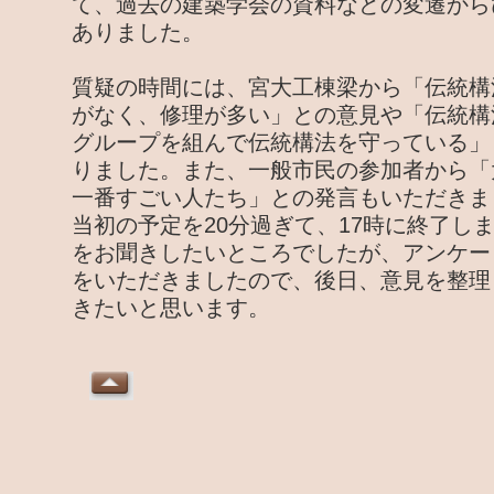
て、過去の建築学会の資料などの変遷から
ありました。
質疑の時間には、宮大工棟梁から「伝統構
がなく、修理が多い」との意見や「伝統構
グループを組んで伝統構法を守っている」
りました。また、一般市民の参加者から「
一番すごい人たち」との発言もいただきま
当初の予定を20分過ぎて、17時に終了し
をお聞きしたいところでしたが、アンケー
をいただきましたので、後日、意見を整理
きたいと思います。