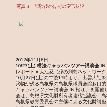
写真３ 試験後のほぞの変形状況
2012年11月6日
10/27(土) 構法キャラバンツアー講演会 IN
レポート＝大江忍（緑の列島ネットワーク
10月27日(土)の午後13時より、出雲大
築物が残る島根県の島根県職員会館多目的
キャラバンツアー講演会 IN 松江」を開
会は、島根県文化財所有者連絡協議会、島
島根県教育委員会の主催による文化財講座