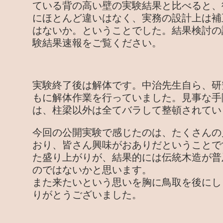
ている背の高い壁の実験結果と比べると、
にほとんど違いはなく、実務の設計上は補
はないか。ということでした。結果検討の
験結果速報をご覧ください。
実験終了後は解体です。中治先生自ら、研
もに解体作業を行っていました。見事な手
は、柱梁以外は全てバラして整頓されてい
今回の公開実験で感じたのは、たくさんの
おり、皆さん興味がおありだということで
た盛り上がりが、結果的には伝統木造が普
のではないかと思います。
また来たいという思いを胸に鳥取を後にし
りがとうございました。