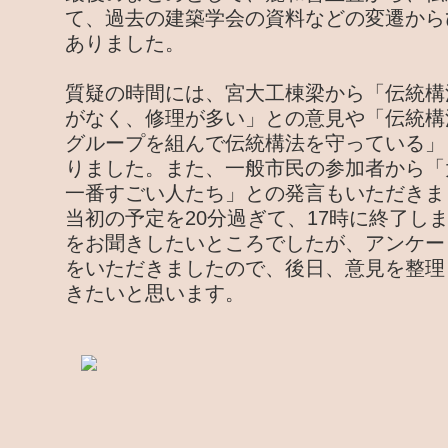
て、過去の建築学会の資料などの変遷から
ありました。
質疑の時間には、宮大工棟梁から「伝統構
がなく、修理が多い」との意見や「伝統構
グループを組んで伝統構法を守っている」
りました。また、一般市民の参加者から「
一番すごい人たち」との発言もいただきま
当初の予定を20分過ぎて、17時に終了し
をお聞きしたいところでしたが、アンケー
をいただきましたので、後日、意見を整理
きたいと思います。