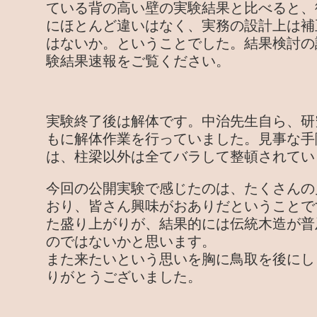
ている背の高い壁の実験結果と比べると、
にほとんど違いはなく、実務の設計上は補
はないか。ということでした。結果検討の
験結果速報をご覧ください。
実験終了後は解体です。中治先生自ら、研
もに解体作業を行っていました。見事な手
は、柱梁以外は全てバラして整頓されてい
今回の公開実験で感じたのは、たくさんの
おり、皆さん興味がおありだということで
た盛り上がりが、結果的には伝統木造が普
のではないかと思います。
また来たいという思いを胸に鳥取を後にし
りがとうございました。