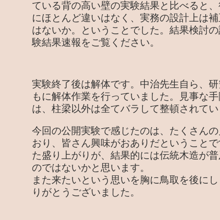
ている背の高い壁の実験結果と比べると、
にほとんど違いはなく、実務の設計上は補
はないか。ということでした。結果検討の
験結果速報をご覧ください。
実験終了後は解体です。中治先生自ら、研
もに解体作業を行っていました。見事な手
は、柱梁以外は全てバラして整頓されてい
今回の公開実験で感じたのは、たくさんの
おり、皆さん興味がおありだということで
た盛り上がりが、結果的には伝統木造が普
のではないかと思います。
また来たいという思いを胸に鳥取を後にし
りがとうございました。