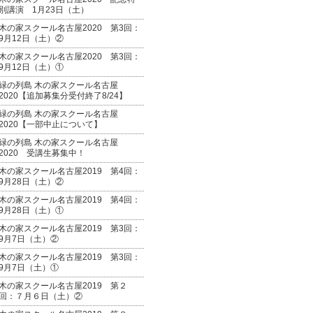
別講演 1月23日（土）
木の家スクール名古屋2020 第3回：
9月12日（土）②
木の家スクール名古屋2020 第3回：
9月12日（土）①
緑の列島 木の家スクール名古屋
2020【追加募集分受付終了8/24】
緑の列島 木の家スクール名古屋
2020【一部中止について】
緑の列島 木の家スクール名古屋
2020 受講生募集中！
木の家スクール名古屋2019 第4回：
9月28日（土）②
木の家スクール名古屋2019 第4回：
9月28日（土）①
木の家スクール名古屋2019 第3回：
9月7日（土）②
木の家スクール名古屋2019 第3回：
9月7日（土）①
木の家スクール名古屋2019 第２
回：７月６日（土）②