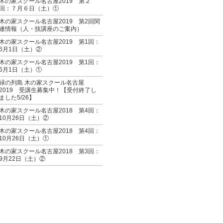
木の家スクール名古屋2019 第２
回：７月６日（土）①
木の家スクール名古屋2019 第2回関
連情報（人・技講座のご案内）
木の家スクール名古屋2019 第1回：
6月1日（土）②
木の家スクール名古屋2019 第1回：
6月1日（土）①
緑の列島 木の家スクール名古屋
2019 受講生募集中！【受付終了し
ました5/26】
木の家スクール名古屋2018 第4回：
10月26日（土）②
木の家スクール名古屋2018 第4回：
10月26日（土）①
木の家スクール名古屋2018 第3回：
9月22日（土）②