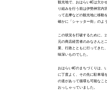
観光地で、おはらい町は欠か
り組みを行う前は伊勢神宮内
って志摩などの観光地に移動
確かに「シャッター街」のよ
この状況を打破するために、
1
元の商店経営者のみなさんと
業、行政とともに行ってきた
味深いものでした。
おはらい町のまちづくりは、
に丁度よく、その先に駐車場
の道があって循環も可能なこ
おっしゃっていました。