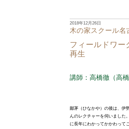
2018年12月26日
木の家スクール名古屋
フィールドワー
再生
講師：高橋徹（高
鄙茅（ひなかや）の後は、伊
んのレクチャーを伺いました
に長年にわかってかかわって