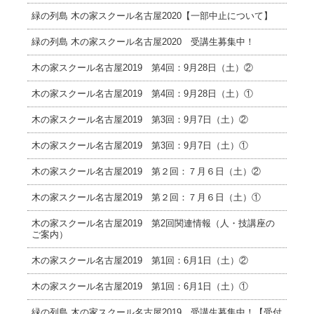
緑の列島 木の家スクール名古屋2020【一部中止について】
緑の列島 木の家スクール名古屋2020 受講生募集中！
木の家スクール名古屋2019 第4回：9月28日（土）②
木の家スクール名古屋2019 第4回：9月28日（土）①
木の家スクール名古屋2019 第3回：9月7日（土）②
木の家スクール名古屋2019 第3回：9月7日（土）①
木の家スクール名古屋2019 第２回：７月６日（土）②
木の家スクール名古屋2019 第２回：７月６日（土）①
木の家スクール名古屋2019 第2回関連情報（人・技講座の
ご案内）
木の家スクール名古屋2019 第1回：6月1日（土）②
木の家スクール名古屋2019 第1回：6月1日（土）①
緑の列島 木の家スクール名古屋2019 受講生募集中！【受付