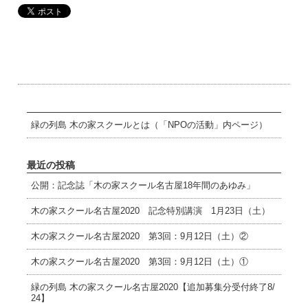
緑の列島 木の家スクールとは（「NPOの活動」内ページ）
最近の投稿
公開：記念誌「木の家スクール名古屋18年間のあゆみ」
木の家スクール名古屋2020 記念特別講演 1月23日（土）
木の家スクール名古屋2020 第3回：9月12日（土）②
木の家スクール名古屋2020 第3回：9月12日（土）①
緑の列島 木の家スクール名古屋2020【追加募集分受付終了8/
24】