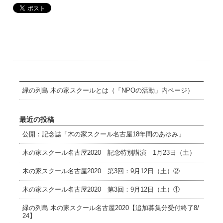
緑の列島 木の家スクールとは（「NPOの活動」内ページ）
最近の投稿
公開：記念誌「木の家スクール名古屋18年間のあゆみ」
木の家スクール名古屋2020 記念特別講演 1月23日（土）
木の家スクール名古屋2020 第3回：9月12日（土）②
木の家スクール名古屋2020 第3回：9月12日（土）①
緑の列島 木の家スクール名古屋2020【追加募集分受付終了8/
24】