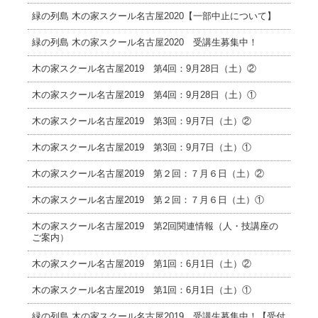
緑の列島 木の家スクール名古屋2020【一部中止について】
緑の列島 木の家スクール名古屋2020 受講生募集中！
木の家スクール名古屋2019 第4回：9月28日（土）②
木の家スクール名古屋2019 第4回：9月28日（土）①
木の家スクール名古屋2019 第3回：9月7日（土）②
木の家スクール名古屋2019 第3回：9月7日（土）①
木の家スクール名古屋2019 第２回：７月６日（土）②
木の家スクール名古屋2019 第２回：７月６日（土）①
木の家スクール名古屋2019 第2回関連情報（人・技講座の
ご案内）
木の家スクール名古屋2019 第1回：6月1日（土）②
木の家スクール名古屋2019 第1回：6月1日（土）①
緑の列島 木の家スクール名古屋2019 受講生募集中！【受付