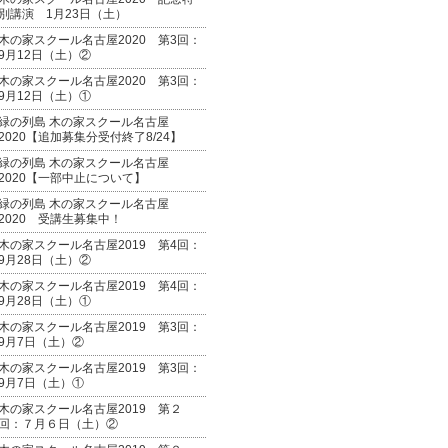
別講演 1月23日（土）
木の家スクール名古屋2020 第3回：
9月12日（土）②
木の家スクール名古屋2020 第3回：
9月12日（土）①
緑の列島 木の家スクール名古屋
2020【追加募集分受付終了8/24】
緑の列島 木の家スクール名古屋
2020【一部中止について】
緑の列島 木の家スクール名古屋
2020 受講生募集中！
木の家スクール名古屋2019 第4回：
9月28日（土）②
木の家スクール名古屋2019 第4回：
9月28日（土）①
木の家スクール名古屋2019 第3回：
9月7日（土）②
木の家スクール名古屋2019 第3回：
9月7日（土）①
木の家スクール名古屋2019 第２
回：７月６日（土）②