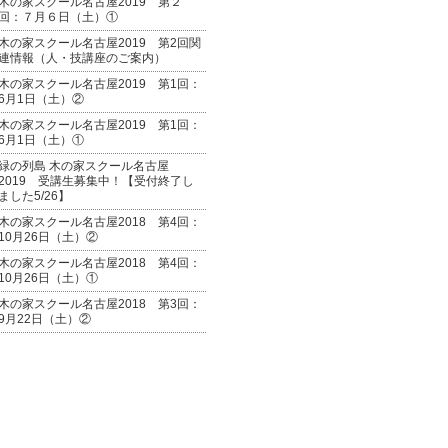
木の家スクール名古屋2019 第２
回：７月６日（土）①
木の家スクール名古屋2019 第2回関
連情報（人・技講座のご案内）
木の家スクール名古屋2019 第1回：
6月1日（土）②
木の家スクール名古屋2019 第1回：
6月1日（土）①
緑の列島 木の家スクール名古屋
2019 受講生募集中！【受付終了し
ました5/26】
木の家スクール名古屋2018 第4回：
10月26日（土）②
木の家スクール名古屋2018 第4回：
10月26日（土）①
木の家スクール名古屋2018 第3回：
9月22日（土）②