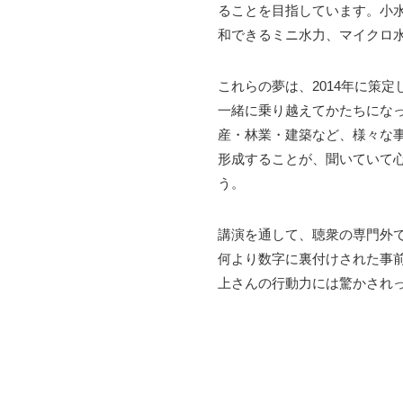
ることを目指しています。小
和できるミニ水力、マイクロ
これらの夢は、2014年に策
一緒に乗り越えてかたちにな
産・林業・建築など、様々な
形成することが、聞いていて
う。
講演を通して、聴衆の専門外
何より数字に裏付けされた事
上さんの行動力には驚かされ