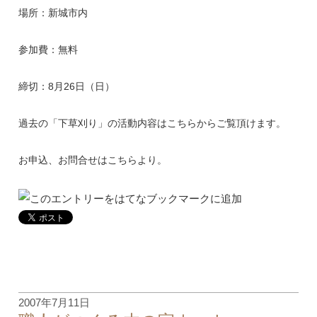
場所：新城市内
参加費：無料
締切：8月26日（日）
過去の「下草刈り」の活動内容は
こちら
からご覧頂けます。
お申込、お問合せは
こちら
より。
2007年7月11日