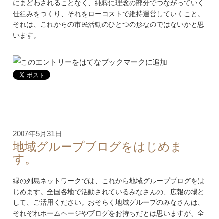
にまどわされることなく、純粋に理念の部分でつながっていく
仕組みをつくり、それをローコストで維持運営していくこと。
それは、これからの市民活動のひとつの形なのではないかと思
います。
2007年5月31日
地域グループブログをはじめま
す。
緑の列島ネットワークでは、これから地域グループブログをは
じめます。全国各地で活動されているみなさんの、広報の場と
して、ご活用ください。おそらく地域グループのみなさんは、
それぞれホームページやブログをお持ちだとは思いますが、全