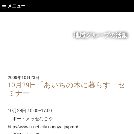
メニュー
地域グループの活動
2009年10月23日
10月29日「あいちの木に暮らす」セ
ミナー
10月29日 10:00~17:00
ポートメッセなごや
http://www.u-net.city.nagoya.jp/pmn/