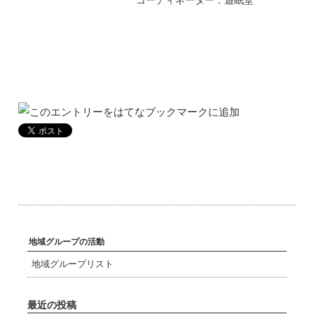
コーディネーター：遊眠堂
地域グループの活動
地域グループリスト
最近の投稿