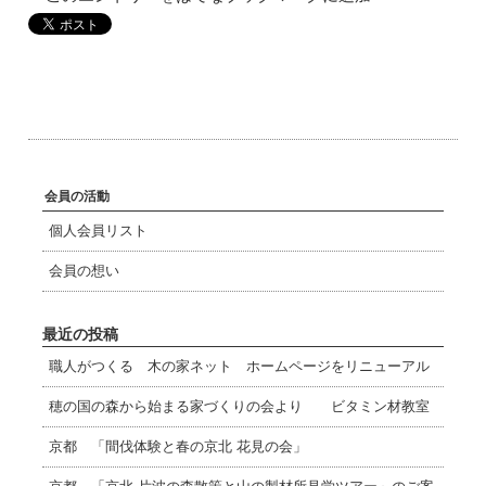
会員の活動
個人会員リスト
会員の想い
最近の投稿
職人がつくる 木の家ネット ホームページをリニューアル
穂の国の森から始まる家づくりの会より ビタミン材教室
京都 「間伐体験と春の京北 花見の会」