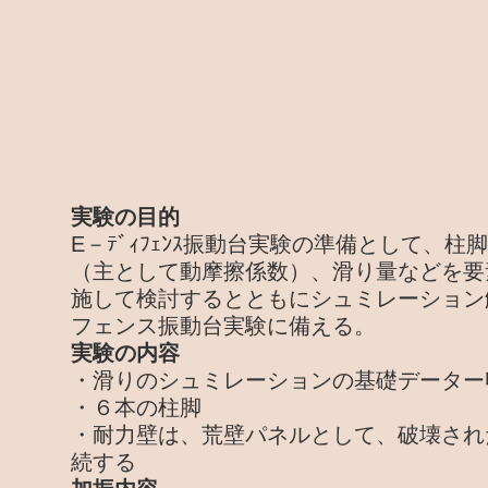
実験の目的
E－ﾃﾞｨﾌｪﾝｽ振動台実験の準備として、
（主として動摩擦係数）、滑り量などを要
施して検討するとともにシュミレーション
フェンス振動台実験に備える。
実験の内容
・滑りのシュミレーションの基礎データー
・６本の柱脚
・耐力壁は、荒壁パネルとして、破壊され
続する