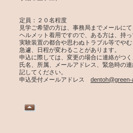
定員：２０名程度
見学ご希望の方は、事務局までメールにて
ヘルメット着用ですので、ある方は、持っ
実験装置の都合や思わぬトラブル等でやむ
急遽、日程が変わることがあります。
申込に際しては、変更の場合に連絡がつく
氏名、所属、メールアドレス、緊急時の連
記してください。
申込受付メールアドレス
dentoh@green-a