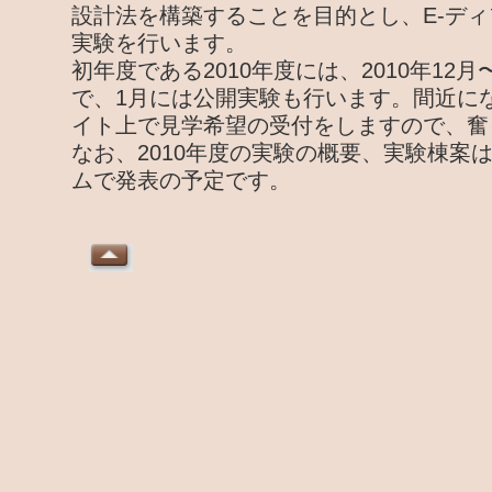
設計法を構築することを目的とし、E-デ
実験を行います。
初年度である2010年度には、2010年12月
で、1月には公開実験も行います。間近に
イト上で見学希望の受付をしますので、奮
なお、2010年度の実験の概要、実験棟案は
ムで発表の予定です。