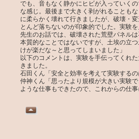
でも、音もなく静かにヒビが入っていくの
な感じ。最後まで大きく剥がれることもな
に柔らかく壊れて行きましたが、破壊・変
とんど落ちないのが印象的でした。実験を
先生のお話では、破壊された荒壁パネルは
本質的なことではないですが、土埃の立つ
けが楽だな～と思ってしまいました」
以下のコメントは、実験を手伝ってくれた
きました。
石田くん「安全と効率を考えて実験するの
仲神くん「思ったより規模が大きい実験で
ような仕事もできたので、これからの仕事