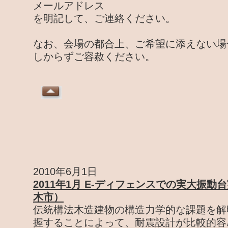
メールアドレス
を明記して、ご連絡ください。
なお、会場の都合上、ご希望に添えない場
しからずご容赦ください。
2010年6月1日
2011年1月 E-ディフェンスでの実大振
木市）
伝統構法木造建物の構造力学的な課題を解
握することによって、耐震設計が比較的容