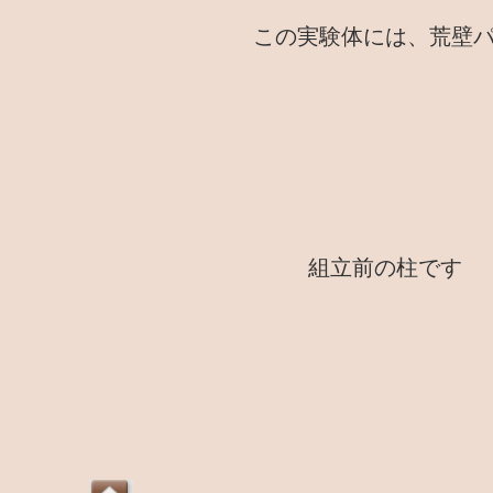
この実験体には、荒壁
組立前の柱です