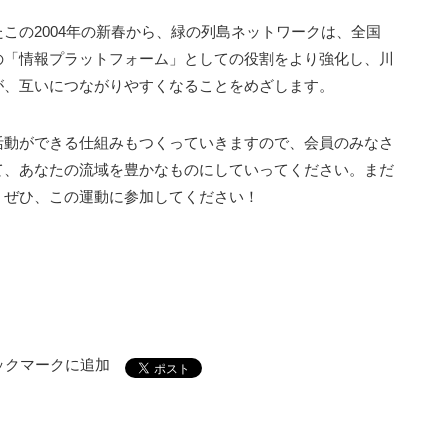
この2004年の新春から、緑の列島ネットワークは、全国
の「情報プラットフォーム」としての役割をより強化し、川
が、互いにつながりやすくなることをめざします。
活動ができる仕組みもつくっていきますので、会員のみなさ
て、あなたの流域を豊かなものにしていってください。まだ
、ぜひ、この運動に参加してください！